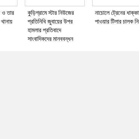
ী ও তার
কুড়িগ্রামে স্টার নিউজের
নাচোলে ট্রেনের ধাক্কা
 থানায়
প্রতিনিধি জুবায়ের উপর
পাওয়ার টিলার চালক ন
হামলার প্রতিবাদে
সাংবাদিকদের মানববন্ধন