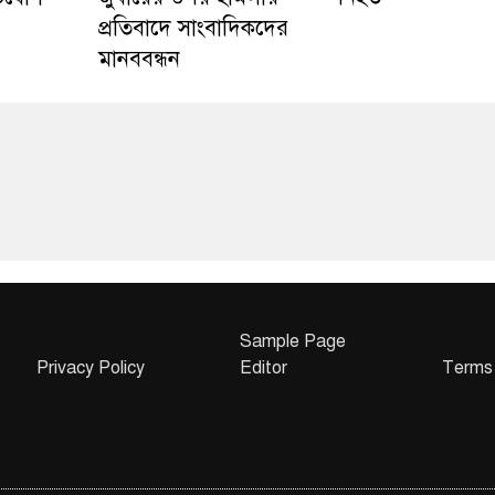
প্রতিবাদে সাংবাদিকদের
মানববন্ধন
Sample Page
Privacy Policy
Editor
Terms