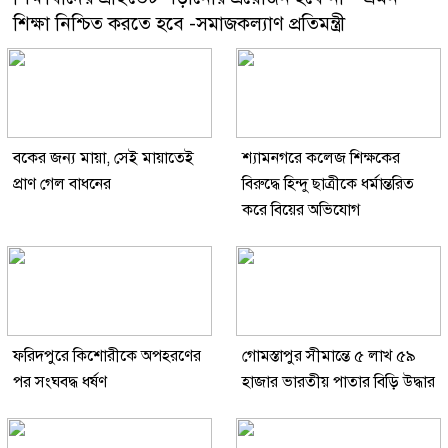
শিক্ষা নিশ্চিত করতে হবে -সমাজকল্যাণ প্রতিমন্ত্রী
বকের জন্য মায়া, সেই মায়াতেই
শ্যামনগরে কলেজ শিক্ষকের
প্রাণ গেল বাধনের
বিরুদ্ধে হিন্দু ছাত্রীকে ধর্মান্তরিত
করে বিয়ের অভিযোগ
ফরিদপুরে কিশোরীকে অপহরণের
গোমস্তাপুর সীমান্তে ৫ লাখ ৫৯
পর সংঘবদ্ধ ধর্ষণ
হাজার ভারতীয় পাতার বিড়ি উদ্ধার