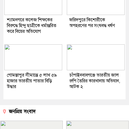
শ্যামনগরে কলেজ শিক্ষকের
ফরিদপুরে কিশোরীকে
বিরুদ্ধে হিন্দু ছাত্রীকে ধর্মান্তরিত
অপহরণের পর সংঘবদ্ধ ধর্ষণ
করে বিয়ের অভিযোগ
গোমস্তাপুর সীমান্তে ৫ লাখ ৫৯
চাঁপাইনবাবগঞ্জে ভারতীয় জাল
হাজার ভারতীয় পাতার বিড়ি
রুপি তৈরির কারখানায় অভিযান,
উদ্ধার
আটক ২
জনপ্রিয় সংবাদ