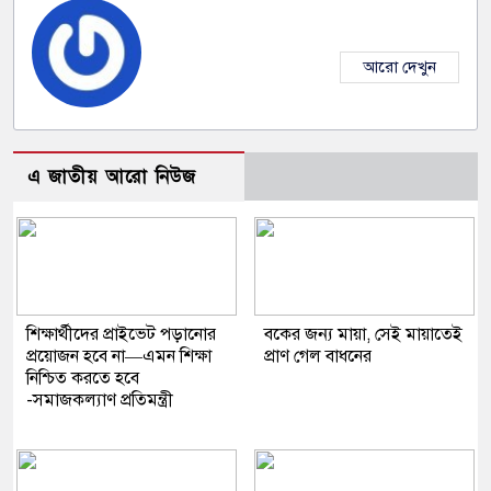
আরো দেখুন
এ জাতীয় আরো নিউজ
শিক্ষার্থীদের প্রাইভেট পড়ানোর
বকের জন্য মায়া, সেই মায়াতেই
প্রয়োজন হবে না—এমন শিক্ষা
প্রাণ গেল বাধনের
নিশ্চিত করতে হবে
-সমাজকল্যাণ প্রতিমন্ত্রী