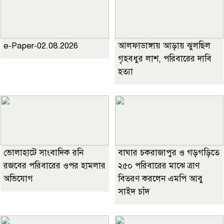
e-Paper-02.08.2026
আলফাডাঙ্গায় আড়ায় ঝুলছিল
গৃহবধুর লাশ, পরিবারের দাবি
হত্যা
ভোলাহাটে সাংবাদিক রনি
বাঘার চকরাজাপুর ও গড়গড়িতে
রজবের পরিবারের ওপর হামলার
২৫০ পরিবারের মাঝে ত্রাণ
অভিযোগ
বিতরণ করলেন এমপি আবু
সাইদ চাঁদ