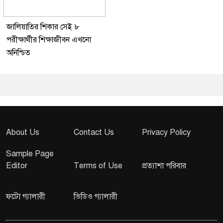
জালিয়াতির শিকার সেই ৮
পরীক্ষার্থীর শিক্ষাজীবন এখনো
অনিশ্চিত
About Us
Contact Us
Privacy Policy
Sample Page
Editor
Terms of Use
প্রত্যাশা পরিবার
ফটো গ্যালারী
ভিডিও গ্যালারী