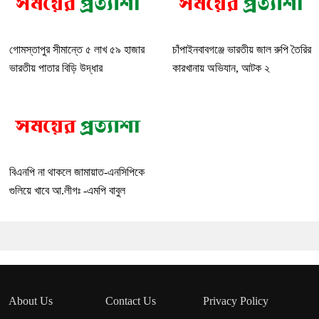
গোমস্তাপুর সীমান্তে ৫ লাখ ৫৯ হাজার
চাঁপাইনবাবগঞ্জে ভারতীয় জাল রুপি তৈরির
ভারতীয় পাতার বিড়ি উদ্ধার
কারখানায় অভিযান, আটক ২
বিএনপি না থাকলে জামায়াত-এনসিপিকে
গুলিয়ে খাবে আ.লীগঃ -এমপি বাবুল
About Us
Contact Us
Privacy Policy