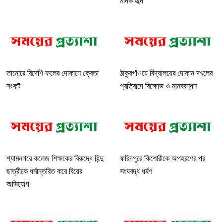
মাদক জব্দ
তানোরে বিদেশি ফলের দোকানে ক্রেতা
ঠাকুরগাঁওয়ে বিদ্যালয়ের দোকান দখলের
সংকট
প্রতিবাদে বিক্ষোভ ও মানববন্ধন
শ্যামনগরে কলেজ শিক্ষকের বিরুদ্ধে হিন্দু
ফরিদপুরে কিশোরীকে অপহরণের পর
ছাত্রীকে ধর্মান্তরিত করে বিয়ের
সংঘবদ্ধ ধর্ষণ
অভিযোগ