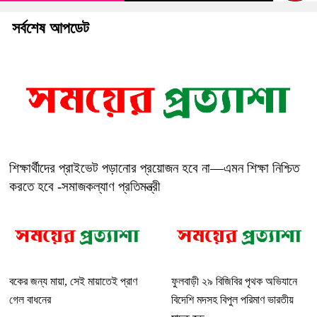
সর্বশেষ আপডেট
শিক্ষার্থীদের প্রাইভেট পড়ানোর প্রয়োজন হবে না—এমন শিক্ষা নিশ্চিত
করতে হবে -সমাজকল্যাণ প্রতিমন্ত্রী
বকের জন্য মায়া, সেই মায়াতেই প্রাণ
ফুলবাড়ী ২৯ বিজিবির পৃথক অভিযানে
গেল বাধনের
বিদেশি মদসহ বিপুল পরিমাণ ভারতীয়