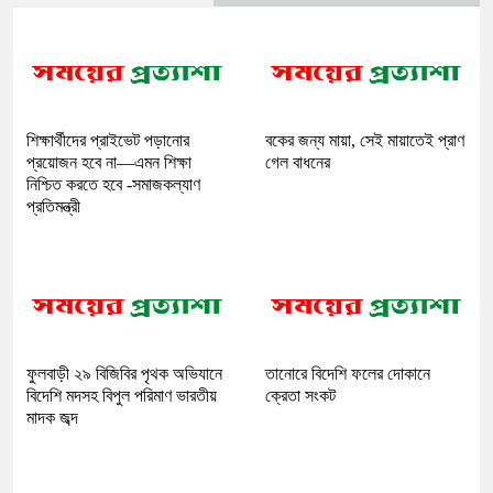
শিক্ষার্থীদের প্রাইভেট পড়ানোর
বকের জন্য মায়া, সেই মায়াতেই প্রাণ
প্রয়োজন হবে না—এমন শিক্ষা
গেল বাধনের
নিশ্চিত করতে হবে -সমাজকল্যাণ
প্রতিমন্ত্রী
ফুলবাড়ী ২৯ বিজিবির পৃথক অভিযানে
তানোরে বিদেশি ফলের দোকানে
বিদেশি মদসহ বিপুল পরিমাণ ভারতীয়
ক্রেতা সংকট
মাদক জব্দ