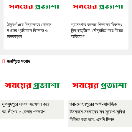
ঠাকুরগাঁওয়ে বিদ্যালয়ের দোকান
শ্যামনগরে কলেজ শিক্ষকের বিরুদ্ধে
দখলের প্রতিবাদে বিক্ষোভ ও
হিন্দু ছাত্রীকে ধর্মান্তরিত করে বিয়ের
মানববন্ধন
অভিযোগ
জনপ্রিয় সংবাদ
মুকসুদপুরে সংবাদ সম্মেলন করে
পবা-মোহনপুরের আর্থ-সামাজিক
আ’লীগের ৫ নেতার পদত্যাগ
উন্নয়নে সরকারের সব সুযোগ-সুবিধা
নিশ্চিত করা হবে: এমপি মিলন