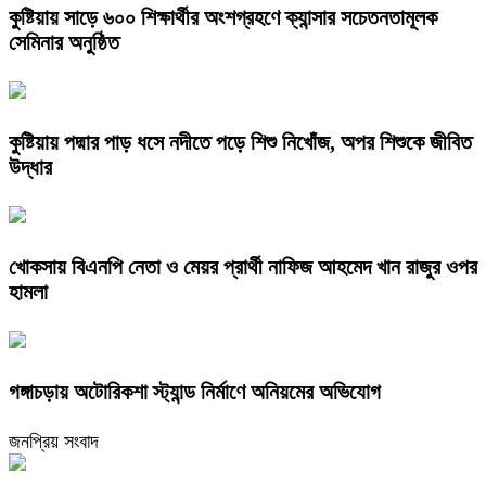
কুষ্টিয়ায় সাড়ে ৬০০ শিক্ষার্থীর অংশগ্রহণে ক্যান্সার সচেতনতামূলক
সেমিনার অনুষ্ঠিত
কুষ্টিয়ায় পদ্মার পাড় ধসে নদীতে পড়ে শিশু নিখোঁজ, অপর শিশুকে জীবিত
উদ্ধার
খোকসায় বিএনপি নেতা ও মেয়র প্রার্থী নাফিজ আহমেদ খান রাজুর ওপর
হামলা
গঙ্গাচড়ায় অটোরিকশা স্ট্যান্ড নির্মাণে অনিয়মের অভিযোগ
জনপ্রিয় সংবাদ