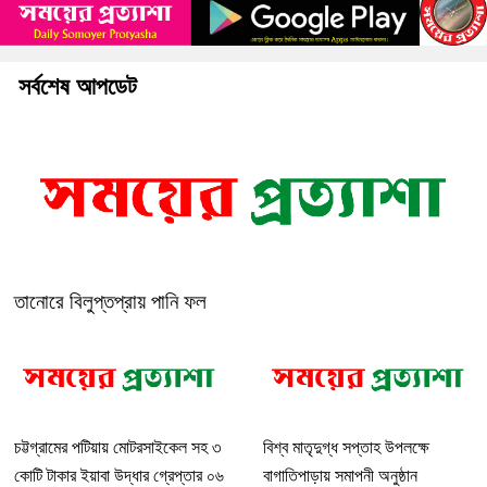
সর্বশেষ আপডেট
তানোরে বিলুপ্তপ্রায় পানি ফল
চট্টগ্রামের পটিয়ায় মোটরসাইকেল সহ ৩
বিশ্ব মাতৃদুগ্ধ সপ্তাহ উপলক্ষে
কোটি টাকার ইয়াবা উদ্ধার গ্রেপ্তার ০৬
বাগাতিপাড়ায় সমাপনী অনুষ্ঠান