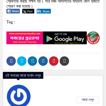
গ্রেফতার করছে সক্ষম হয়। পরে বিজ্ঞ আদালতের মাধ্যমে জেল হাজতে
প্রেরণ করা হয়েছে।
Post
Share
Share
Tag :
এই অথরের আরো সংবাদ দেখুন
আরো দেখুন