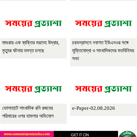
মাগুরায় এক ব্যক্তির মরদেহ উদ্ধার,
চরভদ্রাসনে নবাগত ইউএনওর সঙ্গে
মৃত্যুর ঘটনায় তদন্ত চলছে
মুক্তিযোদ্ধা ও সাংবাদিকদের মতবিনিময়
সভা
ভোলাহাটে সাংবাদিক রনি রজবের
e-Paper-02.08.2026
পরিবারের ওপর হামলার অভিযোগ