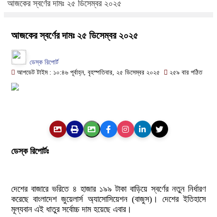
আজকের স্বর্ণের দামঃ ২৫ ডিসেম্বর ২০২৫
আজকের স্বর্ণের দামঃ ২৫ ডিসেম্বর ২০২৫
ডেস্ক রিপোর্ট
আপডেট টাইম : ১০:৪৬ পূর্বাহ্ন, বৃহস্পতিবার, ২৫ ডিসেম্বর ২০২৫
২৫৯ বার পঠিত
ডেস্ক রিপোর্টঃ
দেশের বাজারে ভরিতে ৪ হাজার ১৯৯ টাকা বাড়িয়ে স্বর্ণের নতুন নির্ধারণ
করেছে বাংলাদেশ জুয়েলার্স অ্যাসোসিয়েশন (বাজুস)। দেশের ইতিহাসে
মূল্যবান এই ধাতুর সর্বোচ্চ দাম হয়েছে এবার।