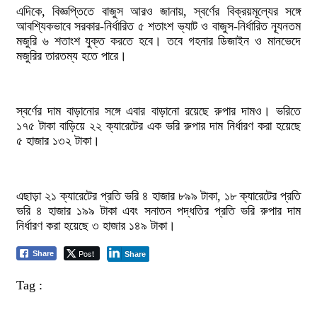
এদিকে, বিজ্ঞপ্তিতে বাজুস আরও জানায়, স্বর্ণের বিক্রয়মূল্যের সঙ্গে
আবশ্যিকভাবে সরকার-নির্ধারিত ৫ শতাংশ ভ্যাট ও বাজুস-নির্ধারিত ন্যূনতম
মজুরি ৬ শতাংশ যুক্ত করতে হবে। তবে গহনার ডিজাইন ও মানভেদে
মজুরির তারতম্য হতে পারে।
স্বর্ণের দাম বাড়ানোর সঙ্গে এবার বাড়ানো রয়েছে রুপার দামও। ভরিতে
১৭৫ টাকা বাড়িয়ে ২২ ক্যারেটের এক ভরি রুপার দাম নির্ধারণ করা হয়েছে
৫ হাজার ১৩২ টাকা।
এছাড়া ২১ ক্যারেটের প্রতি ভরি ৪ হাজার ৮৯৯ টাকা, ১৮ ক্যারেটের প্রতি
ভরি ৪ হাজার ১৯৯ টাকা এবং সনাতন পদ্ধতির প্রতি ভরি রুপার দাম
নির্ধারণ করা হয়েছে ৩ হাজার ১৪৯ টাকা।
Post
Share
Share
Tag :