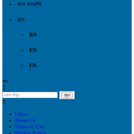
বাংলা কনভার্টার
BN
BN
EN
FR
সব
Editor
About Us
Terms of Use
Privacy Policy