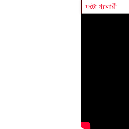
ফটো গ্যালারী