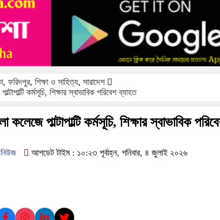
কা
,
ফরিদপুর
,
শিক্ষা ও সাহিত্য
,
সারাদেশ
্টাপাল্টি কর্মসূচি, শিক্ষার স্বাভাবিক পরিবেশ ব্যাহত
 কলেজে পাল্টাপাল্টি কর্মসূচি, শিক্ষার স্বাভাবিক পরিব
ক নিউজ
আপডেট টাইম : ১০:২৩ পূর্বাহ্ন, শনিবার, ৪ জুলাই ২০২৬