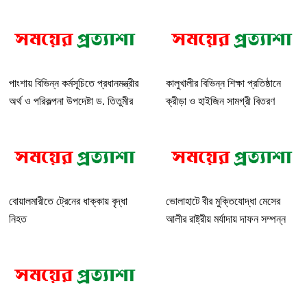
পাংশায় বিভিন্ন কর্মসূচিতে প্রধানমন্ত্রীর
কালুখালীর বিভিন্ন শিক্ষা প্রতিষ্ঠানে
অর্থ ও পরিকল্পনা উপদেষ্টা ড. তিতুমীর
ক্রীড়া ও হাইজিন সামগ্রী বিতরণ
বোয়ালমারীতে ট্রেনের ধাক্কায় বৃদ্ধা
ভোলাহাটে বীর মুক্তিযোদ্ধা মেসের
নিহত
আলীর রাষ্ট্রীয় মর্যাদায় দাফন সম্পন্ন