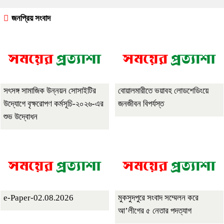
জনপ্রিয় সংবাদ
সৎসঙ্গ সামাজিক উন্নয়ন সোসাইটির
বোয়ালমারীতে ভয়াবহ লোডশেডিংয়ে
উদ্যোগে বৃক্ষরোপণ কর্মসূচি-২০২৬-এর
জনজীবন বিপর্যস্ত
শুভ উদ্বোধন
e-Paper-02.08.2026
মুকসুদপুরে সংবাদ সম্মেলন করে
আ’লীগের ৫ নেতার পদত্যাগ