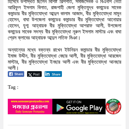
হিসেবে উপস্থিত ছিলেন বিশিষ্ট শিল্পপতি, সমাজসেবক ও বিএনপি নেতা
আরিফুল ইসলাম বিলাত, রাজশাহী জেলা মুক্তিযুদ্ধ কমান্ডের সাবেক
কমান্ডার বীর মুক্তিযোদ্ধা আব্দুল কালাম আজাদ, বীর মুক্তিযোদ্ধা মামুন
হোসেন, বাঘা উপজেলা কমান্ডের কমান্ডার বীর মুক্তিযোদ্ধা আনোয়ার
হোসেন, যুগ্ম আহ্বায়ক বীর মুক্তিযোদ্ধা আশরাফ আলী, উপজেলা
কমান্ডের সাবেক সদস্য বীর মুক্তিযোদ্ধা নূরুল ইসলাম মাস্টার এবং বাঘা
প্রেস ক্লাবের আহ্বায়ক আব্দুল লতিফ মিঞা।
অন্যান্যের মধ্যে বক্তব্য রাখেন ইউনিয়ন কমান্ডার বীর মুক্তিযোদ্ধা
ইমাজ উদ্দীন, বীর মুক্তিযোদ্ধা বেছার আলী, বীর মুক্তিযোদ্ধা আরজেদ
মাস্টার, বীর মুক্তিযোদ্ধা ইনছার আলী এবং বীর মুক্তিযোদ্ধা আনছার
আলী।
Post
Share
Share
Tag :