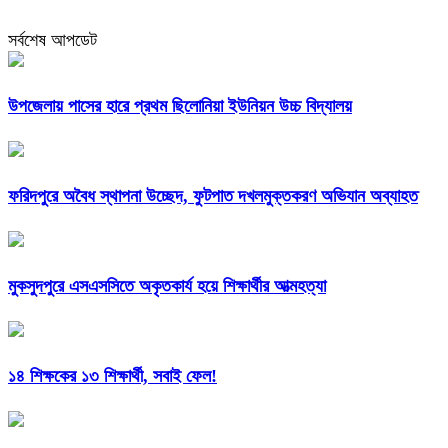
সর্বশেষ আপডেট
উপজেলায় পাসের হারে প্রথম ছিলোনিয়া ইউনিয়ন উচ্চ বিদ্যালয়
ফরিদপুরে অবৈধ স্থাপনা উচ্ছেদ, ফুটপাত দখলমুক্তকরণ অভিযান অব্যাহত
মুকসুদপুরে এসএসসিতে অকৃতকার্য হয়ে শিক্ষার্থীর আত্মহত্যা
১৪ শিক্ষকের ১৩ শিক্ষার্থী, সবাই ফেল!