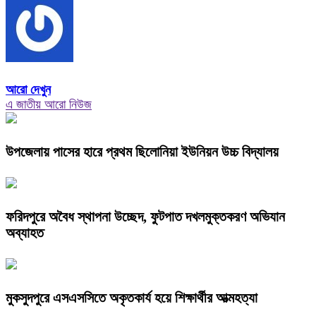
আরো দেখুন
এ জাতীয় আরো নিউজ
উপজেলায় পাসের হারে প্রথম ছিলোনিয়া ইউনিয়ন উচ্চ বিদ্যালয়
ফরিদপুরে অবৈধ স্থাপনা উচ্ছেদ, ফুটপাত দখলমুক্তকরণ অভিযান
অব্যাহত
মুকসুদপুরে এসএসসিতে অকৃতকার্য হয়ে শিক্ষার্থীর আত্মহত্যা