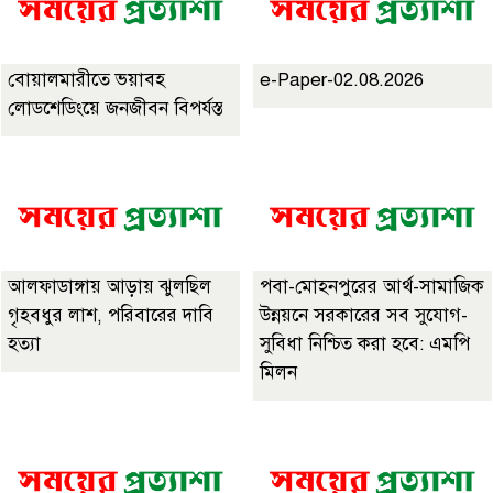
বোয়ালমারীতে ভয়াবহ
e-Paper-02.08.2026
লোডশেডিংয়ে জনজীবন বিপর্যস্ত
আলফাডাঙ্গায় আড়ায় ঝুলছিল
পবা-মোহনপুরের আর্থ-সামাজিক
গৃহবধুর লাশ, পরিবারের দাবি
উন্নয়নে সরকারের সব সুযোগ-
হত্যা
সুবিধা নিশ্চিত করা হবে: এমপি
মিলন