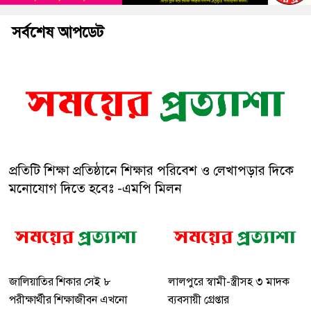
সর্বশেষ আপডেট
প্রতিটি শিক্ষা প্রতিষ্ঠানে শিক্ষার পরিবেশ ও লেখাপড়ার দিকে
মনোযোগ দিতে হবেঃ -এমপি মিলন
জালিয়াতির শিকার সেই ৮
লালপুরে স্বামী-স্ত্রীসহ ৩ মাদক
পরীক্ষার্থীর শিক্ষাজীবন এখনো
ব্যবসায়ী গ্রেপ্তার