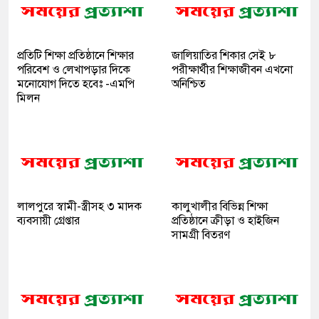
প্রতিটি শিক্ষা প্রতিষ্ঠানে শিক্ষার
জালিয়াতির শিকার সেই ৮
পরিবেশ ও লেখাপড়ার দিকে
পরীক্ষার্থীর শিক্ষাজীবন এখনো
মনোযোগ দিতে হবেঃ -এমপি
অনিশ্চিত
মিলন
লালপুরে স্বামী-স্ত্রীসহ ৩ মাদক
কালুখালীর বিভিন্ন শিক্ষা
ব্যবসায়ী গ্রেপ্তার
প্রতিষ্ঠানে ক্রীড়া ও হাইজিন
সামগ্রী বিতরণ