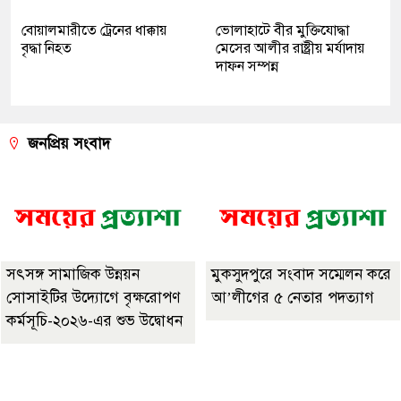
বোয়ালমারীতে ট্রেনের ধাক্কায়
ভোলাহাটে বীর মুক্তিযোদ্ধা
বৃদ্ধা নিহত
মেসের আলীর রাষ্ট্রীয় মর্যাদায়
দাফন সম্পন্ন
জনপ্রিয় সংবাদ
সৎসঙ্গ সামাজিক উন্নয়ন
মুকসুদপুরে সংবাদ সম্মেলন করে
সোসাইটির উদ্যোগে বৃক্ষরোপণ
আ’লীগের ৫ নেতার পদত্যাগ
কর্মসূচি-২০২৬-এর শুভ উদ্বোধন