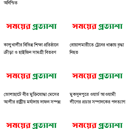
অনিশ্চিত
কালুখালীর বিভিন্ন শিক্ষা প্রতিষ্ঠানে
বোয়ালমারীতে ট্রেনের ধাক্কায় বৃদ্ধা
ক্রীড়া ও হাইজিন সামগ্রী বিতরণ
নিহত
ভোলাহাটে বীর মুক্তিযোদ্ধা মেসের
মুকসুদপুরে ওয়ার্ড আওয়ামী
আলীর রাষ্ট্রীয় মর্যাদায় দাফন সম্পন্ন
লীগের প্রচার সম্পাদকের পদত্যাগ