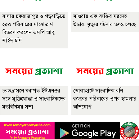
বাঘার চকরাজাপুর ও গড়গড়িতে
মাগুরায় এক ব্যক্তির মরদেহ
২৫০ পরিবারের মাঝে ত্রাণ
উদ্ধার, মৃত্যুর ঘটনায় তদন্ত চলছে
বিতরণ করলেন এমপি আবু
সাইদ চাঁদ
চরভদ্রাসনে নবাগত ইউএনওর
ভোলাহাটে সাংবাদিক রনি
সঙ্গে মুক্তিযোদ্ধা ও সাংবাদিকদের
রজবের পরিবারের ওপর হামলার
মতবিনিময় সভা
অভিযোগ