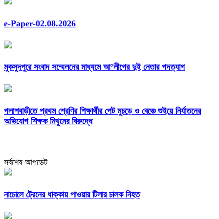
e-Paper-02.08.2026
মুকসুদপুরে সংবাদ সম্মেলনের মাধ্যমে আ’লীগের দুই নেতার পদত্যাগ
পলাশবাড়ীতে প্রথম শ্রেণির শিক্ষার্থীর পেট মুচড়ে ও বেঞ্চে শুইয়ে নির্যাতনের
অভিযোগ শিক্ষক মিথুনের বিরুদ্ধে
সর্বশেষ আপডেট
নাচোলে ট্রেনের ধাক্কায় পাওয়ার টিলার চালক নিহত